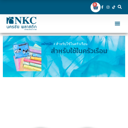
0
หน้าหลัก
/ สำหรับใช้ในครัวเรือน
สำหรับใช้ในครัวเรือน