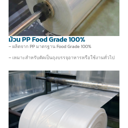
ม้วน PP Food Grade 100%
– ผลิตจาก PP มาตรฐาน Food Grade 100%
– เหมาะสำหรับตัดเป็นถุงบรรจุอาหารหรือใช้งานทั่วไป