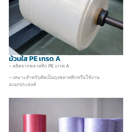
ม้วนใส PE เกรด A
– ผลิตจากพลาสติก PE เกรด A
– เหมาะสำหรับตัดเป็นถุงพลาสติกหรือใช้งาน
อเนกประสงค์