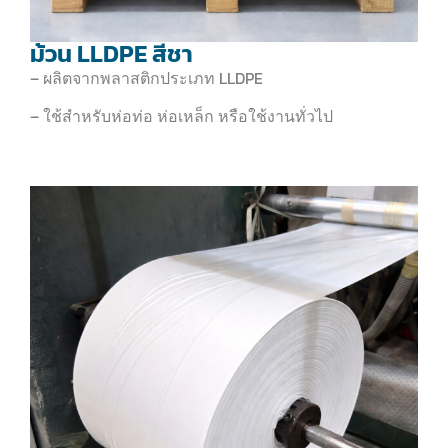
ม้วน LLDPE สีชา
– ผลิตจากพลาสติกประเภท LLDPE
– ใช้สำหรับห่อท่อ ห่อเหล็ก หรือใช้งานทั่วไป