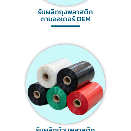
รับผลิตถุงพลาสติก
ตามออเดอร์ OEM
รับผลิตม้วนพลาสติก​