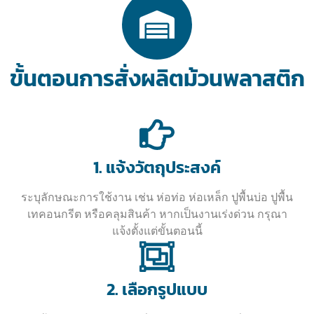
ขั้นตอนการสั่งผลิตม้วนพลาสติก
1. แจ้งวัตถุประสงค์
ระบุลักษณะการใช้งาน เช่น ห่อท่อ ห่อเหล็ก ปูพื้นบ่อ ปูพื้น
เทคอนกรีต หรือคลุมสินค้า หากเป็นงานเร่งด่วน กรุณา
แจ้งตั้งแต่ขั้นตอนนี้
2. เลือกรูปแบบ