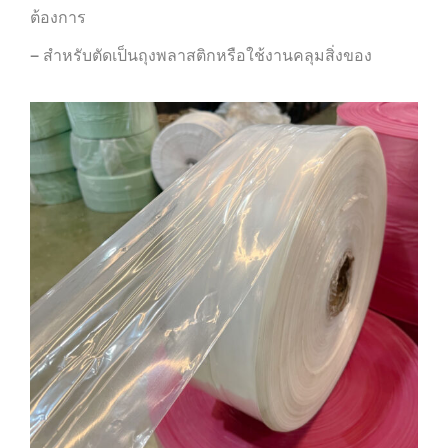
ต้องการ
– สำหรับตัดเป็นถุงพลาสติกหรือใช้งานคลุมสิ่งของ