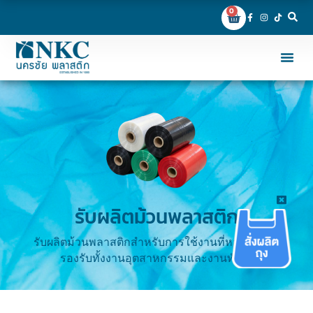
0
รับผลิตม้วนพลาสติก​
รับผลิตม้วนพลาสติกสำหรับการใช้งานที่หลากหลาย
รองรับทั้งงานอุตสาหกรรมและงานทั่วไป