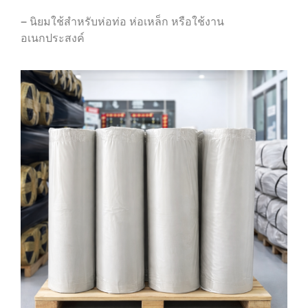
– นิยมใช้สำหรับห่อท่อ ห่อเหล็ก หรือใช้งาน
อเนกประสงค์