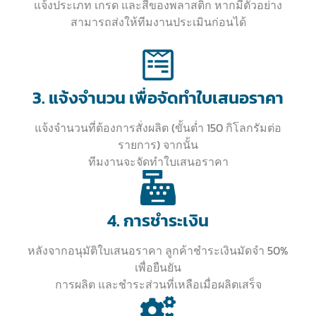
แจ้งประเภท เกรด และสีของพลาสติก หากมีตัวอย่าง
สามารถส่งให้ทีมงานประเมินก่อนได้
3. แจ้งจำนวน เพื่อจัดทำใบเสนอราคา
แจ้งจำนวนที่ต้องการสั่งผลิต (ขั้นต่ำ 150 กิโลกรัมต่อ
รายการ) จากนั้น
ทีมงานจะจัดทำใบเสนอราคา
4. การชำระเงิน
หลังจากอนุมัติใบเสนอราคา ลูกค้าชำระเงินมัดจำ 50%
เพื่อยืนยัน
การผลิต และชำระส่วนที่เหลือเมื่อผลิตเสร็จ