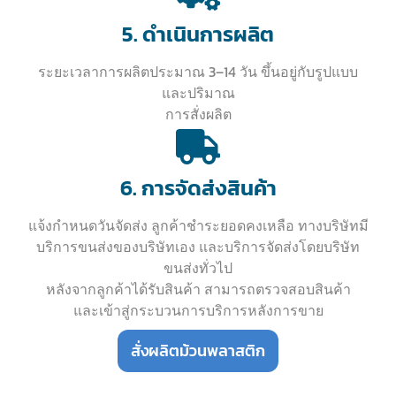
5. ดำเนินการผลิต
ระยะเวลาการผลิตประมาณ 3–14 วัน ขึ้นอยู่กับรูปแบบ
และปริมาณ
การสั่งผลิต
6. การจัดส่งสินค้า
แจ้งกำหนดวันจัดส่ง ลูกค้าชำระยอดคงเหลือ ทางบริษัทมี
บริการขนส่งของบริษัทเอง และบริการจัดส่งโดยบริษัท
ขนส่งทั่วไป
หลังจากลูกค้าได้รับสินค้า สามารถตรวจสอบสินค้า
และเข้าสู่กระบวนการบริการหลังการขาย
สั่งผลิตม้วนพลาสติก