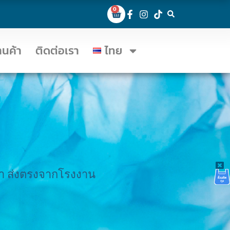
0
้านค้า
ติดต่อเรา
ไทย
ราคา ส่งตรงจากโรงงาน