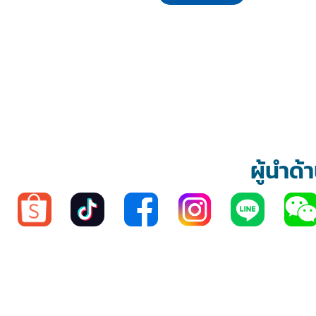
ผู้นำด