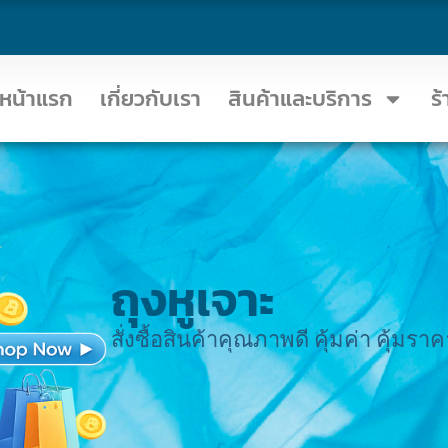
หน้าแรก
เกี่ยวกับเรา
สินค้าและบริการ
ร
ถุงหูเจาะ
สั่งซื้อสินค้าคุณภาพดี คุ้มค่า คุ้ม