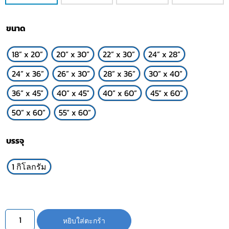
ขนาด
18” x 20”
20” x 30”
22” x 30”
24” x 28”
24” x 36”
26” x 30”
28” x 36”
30” x 40”
36” x 45”
40” x 45”
40” x 60”
45” x 60”
50” x 60”
55” x 60”
บรรจุ
1 กิโลกรัม
หยิบใส่ตะกร้า