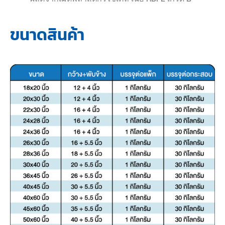
ขนาดสินค้า