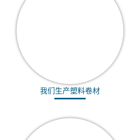
我们生产塑料卷材