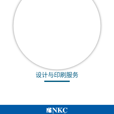
设计与印刷服务