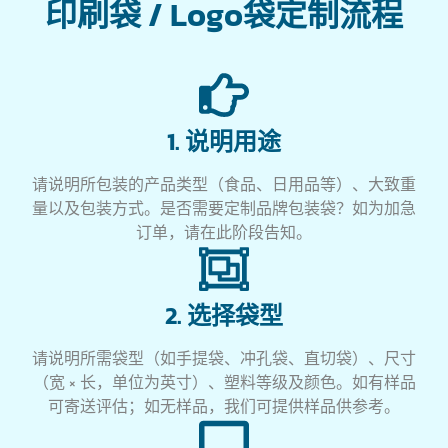
印刷袋 / Logo袋定制流程
1. 说明用途
请说明所包装的产品类型（食品、日用品等）、大致重
量以及包装方式。是否需要定制品牌包装袋？如为加急
订单，请在此阶段告知。
2. 选择袋型
请说明所需袋型（如手提袋、冲孔袋、直切袋）、尺寸
（宽 × 长，单位为英寸）、塑料等级及颜色。如有样品
可寄送评估；如无样品，我们可提供样品供参考。