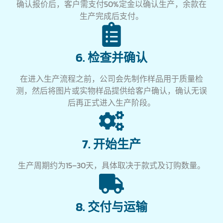
确认报价后，客户需支付50%定金以确认生产，余款在
生产完成后支付。
6. 检查并确认
在进入生产流程之前，公司会先制作样品用于质量检
测，然后将图片或实物样品提供给客户确认，确认无误
后再正式进入生产阶段。
7. 开始生产
生产周期约为15–30天，具体取决于款式及订购数量。
8. 交付与运输