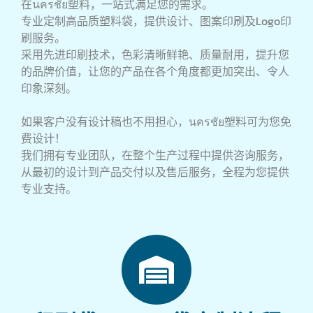
在นครชัย塑料，一站式满足您的需求。
专业定制高品质塑料袋，提供设计、图案印刷及Logo印
刷服务。
采用先进印刷技术，色彩清晰鲜艳、质量耐用，提升您
的品牌价值，让您的产品在各个角度都更加突出、令人
印象深刻
。
如果客户没有设计稿也不用担心，นครชัย塑料可为您免
费设计！
我们拥有专业团队，在整个生产过程中提供咨询服务，
从最初的设计到产品交付以及售后服务，全程为您提供
专业支持。