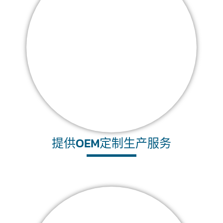
提供OEM定制生产服务