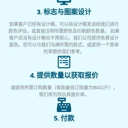
3. 标志与图案设计
如果客户已经有设计稿，可以将设计稿发送给我们进行
颜色评估，或直接注明所需颜色及印刷颜色数量。 如果
客户还没有设计稿也不用担心，我们公司提供免费设计
服务。您可以与我们沟通所需的款式，或提供一个简单
的草图供我们参考。
4. 提供数量以获取报价
请提供所需订购数量（每款最低订购量为150公斤），
我们将为您出具报价单。
5. 付款