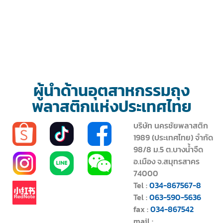
ผู้นำด้านอุตสาหกรรมถุง
พลาสติกแห่งประเทศไทย
บริษัท นครชัยพลาสติก
1989 (ประเทศไทย) จำกัด
98/8 ม.5 ต.บางน้ำจืด
อ.เมือง จ.สมุทรสาคร
74000
Tel :
034-867567-8
Tel :
063-590-5636
fax :
034-867542
mail :