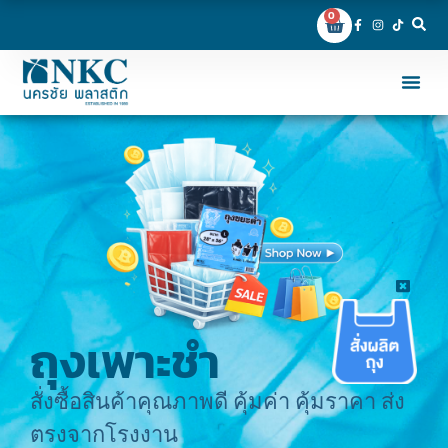
0
ถุงเพาะชำ
สั่งซื้อสินค้าคุณภาพดี คุ้มค่า คุ้มราคา ส่ง
ตรงจากโรงงาน