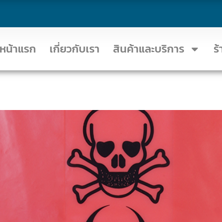
หน้าแรก
เกี่ยวกับเรา
สินค้าและบริการ
ร