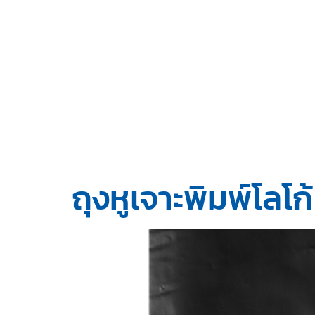
ถุงหูเจาะพิมพ์โลโก้