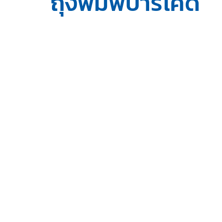
ถุงพิมพ์บาร์โค้ด