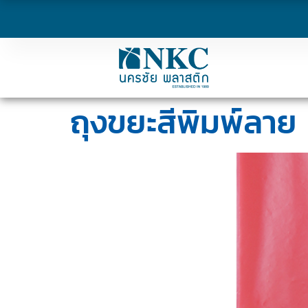
ถุงขยะสีพิมพ์ลาย