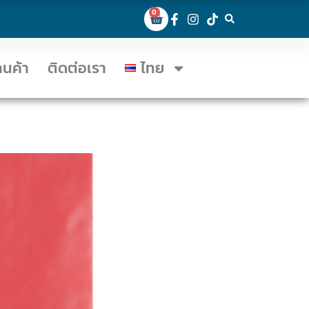
0
้านค้า
ติดต่อเรา
ไทย