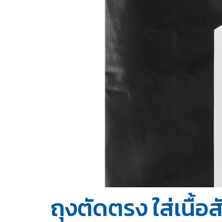
ถุงตัดตรง ใส่เนื้อส