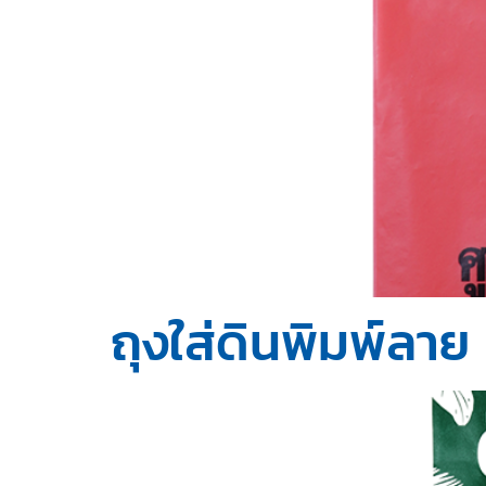
ถุงใส่ดินพิมพ์ลาย