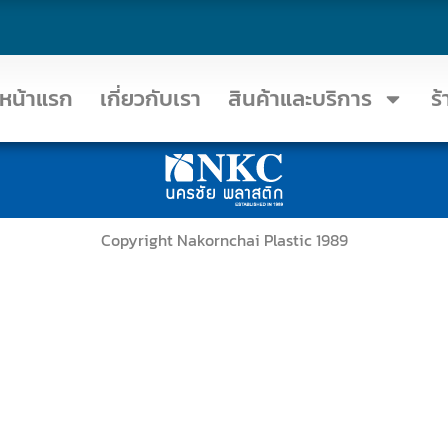
หน้าแรก
เกี่ยวกับเรา
สินค้าและบริการ
ร
Copyright Nakornchai Plastic 1989