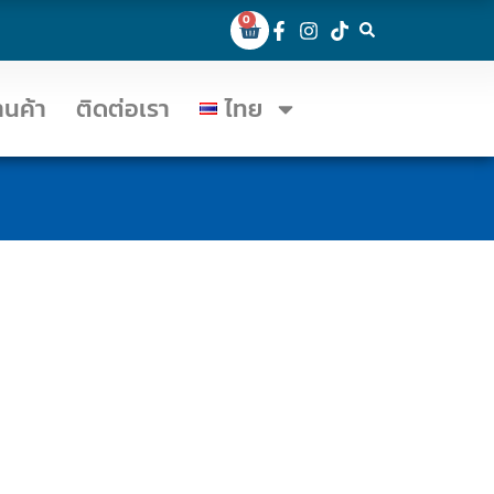
0
้านค้า
ติดต่อเรา
ไทย